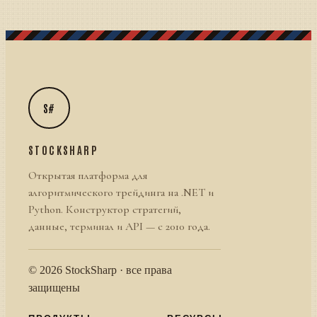
S#
STOCKSHARP
Открытая платформа для
алгоритмического трейдинга на .NET и
Python. Конструктор стратегий,
данные, терминал и API — с 2010 года.
© 2026 StockSharp · все права
защищены