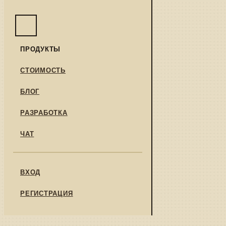
ПРОДУКТЫ
СТОИМОСТЬ
БЛОГ
РАЗРАБОТКА
ЧАТ
ВХОД
РЕГИСТРАЦИЯ