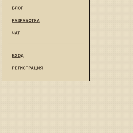
БЛОГ
РАЗРАБОТКА
ЧАТ
ВХОД
РЕГИСТРАЦИЯ