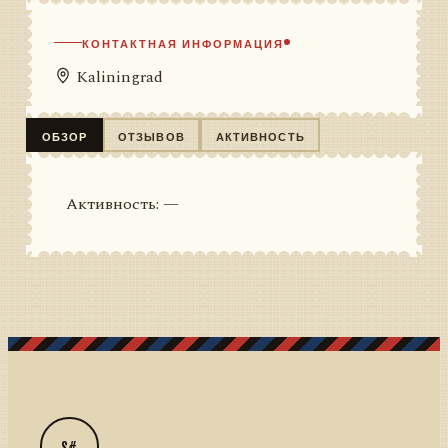
КОНТАКТНАЯ ИНФОРМАЦИЯ
Kaliningrad
ОБЗОР
ОТЗЫВОВ
АКТИВНОСТЬ
Активность: —
S#