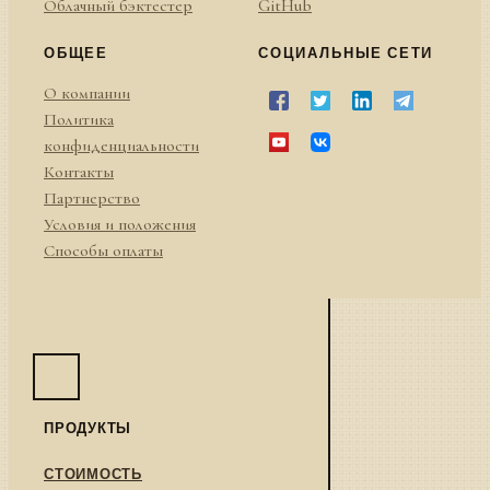
Облачный бэктестер
GitHub
ОБЩЕЕ
СОЦИАЛЬНЫЕ СЕТИ
О компании
Политика
конфиденциальности
Контакты
Партнерство
Условия и положения
Способы оплаты
ПРОДУКТЫ
СТОИМОСТЬ