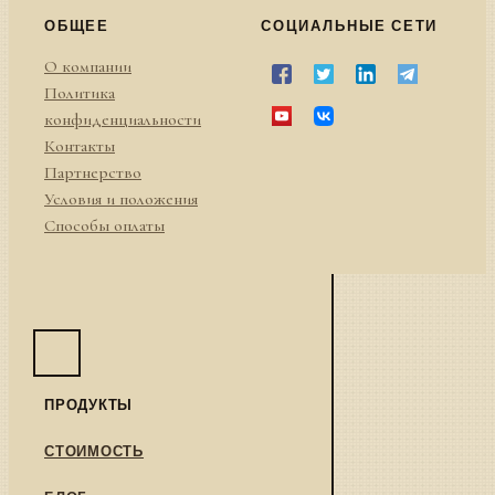
ОБЩЕЕ
СОЦИАЛЬНЫЕ СЕТИ
О компании
Политика
конфиденциальности
Контакты
Партнерство
Условия и положения
Способы оплаты
ПРОДУКТЫ
СТОИМОСТЬ