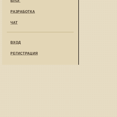
БЛОГ
РАЗРАБОТКА
ЧАТ
ВХОД
РЕГИСТРАЦИЯ