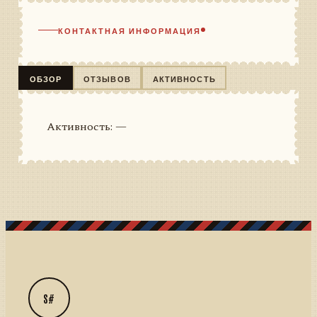
КОНТАКТНАЯ ИНФОРМАЦИЯ
ОБЗОР
ОТЗЫВОВ
АКТИВНОСТЬ
Активность: —
S#