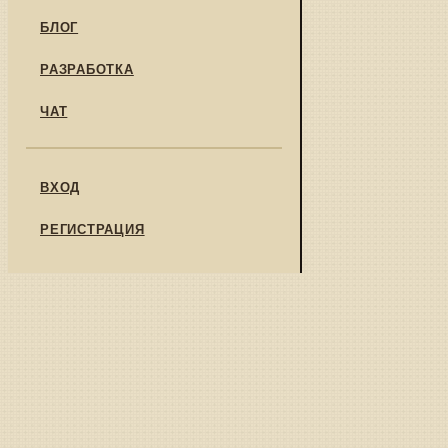
БЛОГ
РАЗРАБОТКА
ЧАТ
ВХОД
РЕГИСТРАЦИЯ