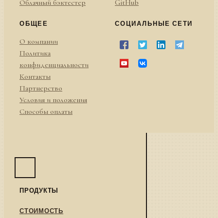
Облачный бэктестер
GitHub
ОБЩЕЕ
СОЦИАЛЬНЫЕ СЕТИ
О компании
Политика
конфиденциальности
Контакты
Партнерство
Условия и положения
Способы оплаты
ПРОДУКТЫ
СТОИМОСТЬ