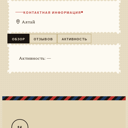
КОНТАКТНАЯ ИНФОРМАЦИЯ
Алтай
ОБЗОР
ОТЗЫВОВ
АКТИВНОСТЬ
Активность: —
S#