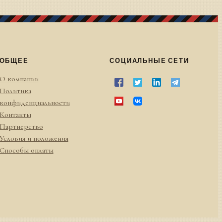
ОБЩЕЕ
СОЦИАЛЬНЫЕ СЕТИ
О компании
Политика
конфиденциальности
Контакты
Партнерство
Условия и положения
Способы оплаты