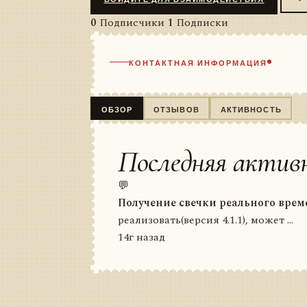
0
Подписчики
1
Подписки
КОНТАКТНАЯ ИНФОРМАЦИЯ
ОБЗОР
ОТЗЫВОВ
АКТИВНОСТЬ
Последняя актив
💬
Получение свечки реального врем
реализовать(версия 4.1.1), может ...
14г назад