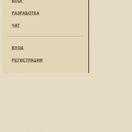
БЛОГ
РАЗРАБОТКА
ЧАТ
ВХОД
РЕГИСТРАЦИЯ