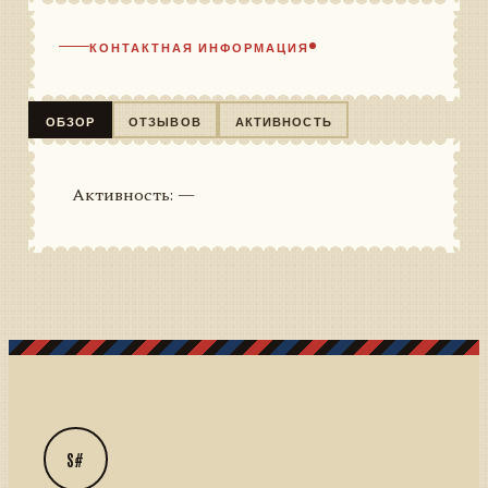
КОНТАКТНАЯ ИНФОРМАЦИЯ
ОБЗОР
ОТЗЫВОВ
АКТИВНОСТЬ
Активность: —
S#