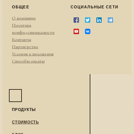
ОБЩЕЕ
СОЦИАЛЬНЫЕ СЕТИ
О компании
Политика
конфиденциальности
Контакты
Партнерство
Условия и положения
Способы оплаты
ПРОДУКТЫ
СТОИМОСТЬ