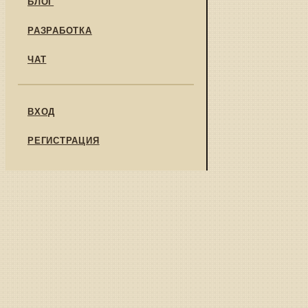
БЛОГ
РАЗРАБОТКА
ЧАТ
ВХОД
РЕГИСТРАЦИЯ