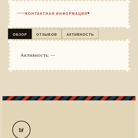
КОНТАКТНАЯ ИНФОРМАЦИЯ
ОБЗОР
ОТЗЫВОВ
АКТИВНОСТЬ
Активность: —
S#