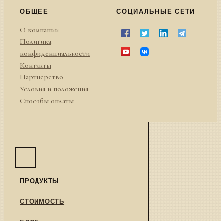
ОБЩЕЕ
СОЦИАЛЬНЫЕ СЕТИ
О компании
Политика
конфиденциальности
Контакты
Партнерство
Условия и положения
Способы оплаты
ПРОДУКТЫ
СТОИМОСТЬ