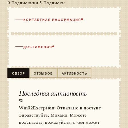
0
Подписчики
5
Подписки
КОНТАКТНАЯ ИНФОРМАЦИЯ
ДОСТИЖЕНИЯ
ОБЗОР
ОТЗЫВОВ
АКТИВНОСТЬ
Последняя активность
💬
Win32Exception: Отказано в доступе
Здравствуйте, Михаил. Можете
подсказать, пожалуйста, с чем может