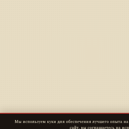
Мы используем куки для обеспечения лучшего опыта на
сайт, вы соглашаетесь на ис