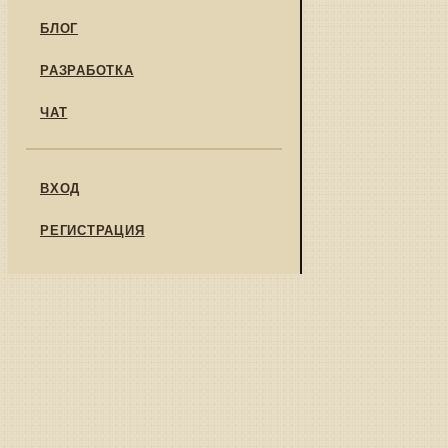
БЛОГ
РАЗРАБОТКА
ЧАТ
ВХОД
РЕГИСТРАЦИЯ