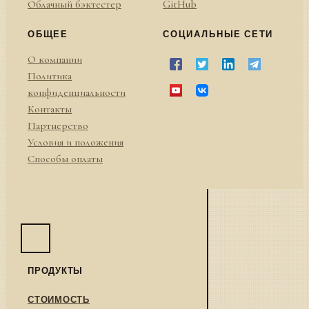
Облачный бэктестер
GitHub
ОБЩЕЕ
СОЦИАЛЬНЫЕ СЕТИ
О компании
Политика
конфиденциальности
Контакты
Партнерство
Условия и положения
Способы оплаты
ПРОДУКТЫ
СТОИМОСТЬ