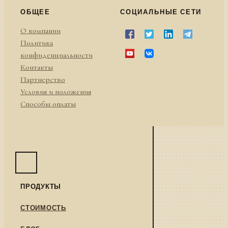
ОБЩЕЕ
СОЦИАЛЬНЫЕ СЕТИ
О компании
Политика
конфиденциальности
Контакты
Партнерство
Условия и положения
Способы оплаты
ПРОДУКТЫ
СТОИМОСТЬ