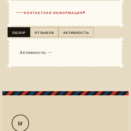
КОНТАКТНАЯ ИНФОРМАЦИЯ
ОБЗОР
ОТЗЫВОВ
АКТИВНОСТЬ
Активность: —
S#