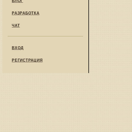
БЛОГ
РАЗРАБОТКА
ЧАТ
ВХОД
РЕГИСТРАЦИЯ