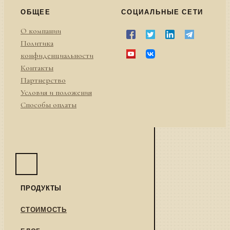
ОБЩЕЕ
СОЦИАЛЬНЫЕ СЕТИ
О компании
Политика
конфиденциальности
Контакты
Партнерство
Условия и положения
Способы оплаты
ПРОДУКТЫ
СТОИМОСТЬ