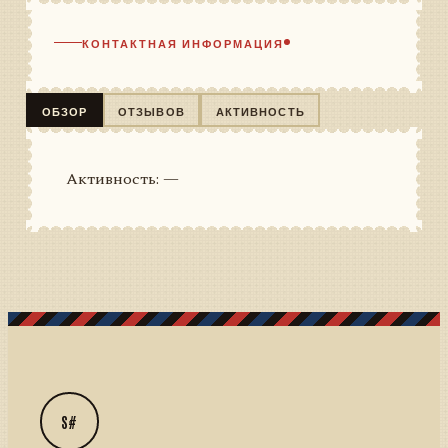
КОНТАКТНАЯ ИНФОРМАЦИЯ
ОБЗОР
ОТЗЫВОВ
АКТИВНОСТЬ
Активность: —
S#