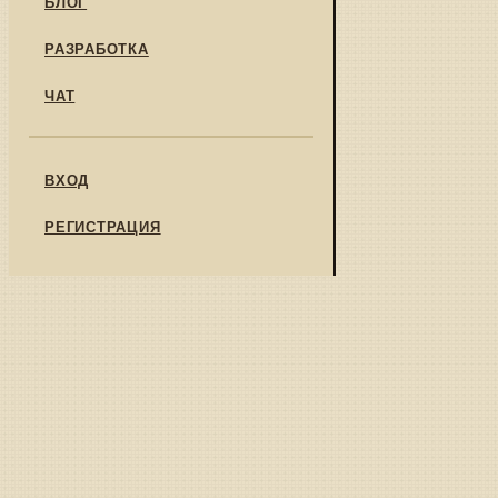
БЛОГ
РАЗРАБОТКА
ЧАТ
ВХОД
РЕГИСТРАЦИЯ