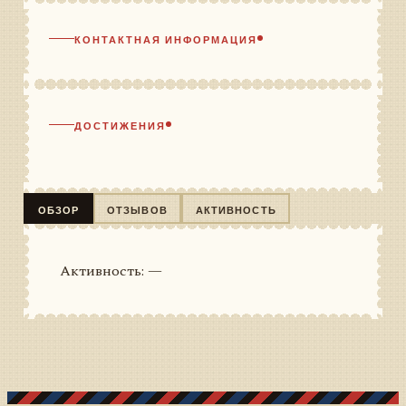
КОНТАКТНАЯ ИНФОРМАЦИЯ
ДОСТИЖЕНИЯ
ОБЗОР
ОТЗЫВОВ
АКТИВНОСТЬ
Активность: —