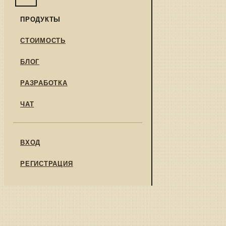
ПРОДУКТЫ
СТОИМОСТЬ
БЛОГ
РАЗРАБОТКА
ЧАТ
ВХОД
РЕГИСТРАЦИЯ