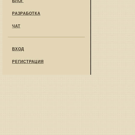
БЛОГ
РАЗРАБОТКА
ЧАТ
ВХОД
РЕГИСТРАЦИЯ