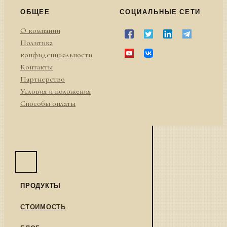
ОБЩЕЕ
СОЦИАЛЬНЫЕ СЕТИ
О компании
Политика
конфиденциальности
Контакты
Партнерство
Условия и положения
Способы оплаты
ПРОДУКТЫ
СТОИМОСТЬ