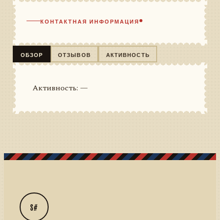
КОНТАКТНАЯ ИНФОРМАЦИЯ
ОБЗОР
ОТЗЫВОВ
АКТИВНОСТЬ
Активность: —
S#