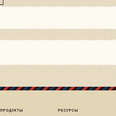
ПРОДУКТЫ
РЕСУРСЫ