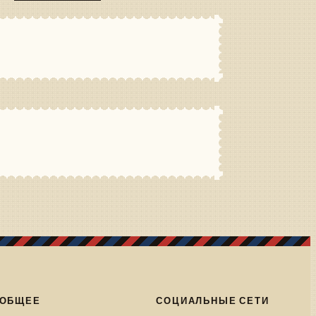
ОБЩЕЕ
СОЦИАЛЬНЫЕ СЕТИ