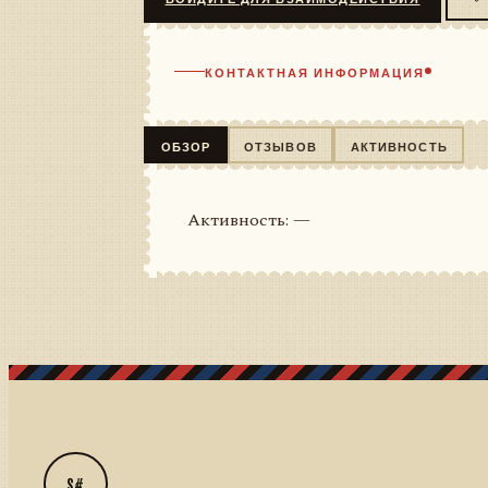
КОНТАКТНАЯ ИНФОРМАЦИЯ
ОБЗОР
ОТЗЫВОВ
АКТИВНОСТЬ
Активность: —
S#