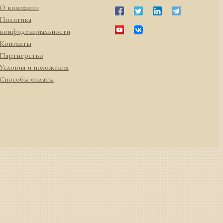
О компании
Политика
конфиденциальности
Контакты
Партнерство
Условия и положения
Способы оплаты