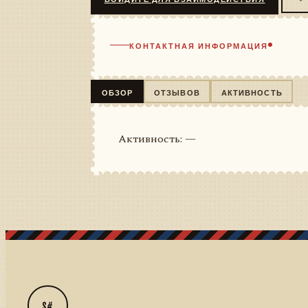
КОНТАКТНАЯ ИНФОРМАЦИЯ
ОБЗОР
ОТЗЫВОВ
АКТИВНОСТЬ
Активность: —
S#