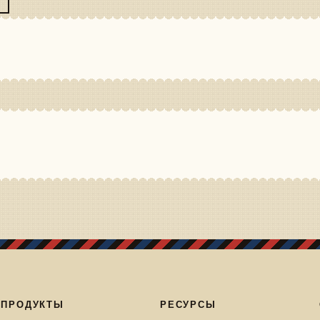
ПРОДУКТЫ
РЕСУРСЫ