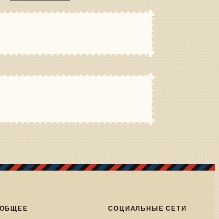
ОБЩЕЕ
СОЦИАЛЬНЫЕ СЕТИ