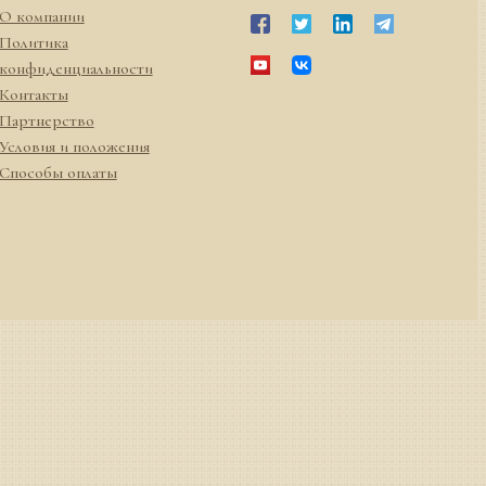
О компании
Политика
конфиденциальности
Контакты
Партнерство
Условия и положения
Способы оплаты