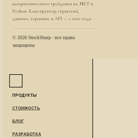
алгоритмического трейдинга на .NET и
Python. Конструктор стратегий,
данные, терминал и API — с 2010 года.
© 2026 StockSharp · все права
защищены
ПРОДУКТЫ
СТОИМОСТЬ
БЛОГ
РАЗРАБОТКА