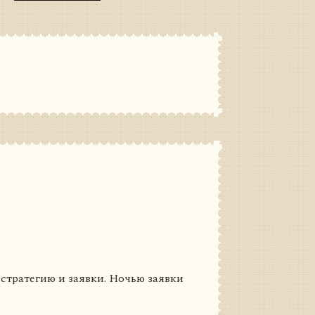
стратегию и заявки. Ночью заявки