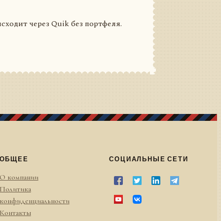
сходит через Quik без портфеля.
ОБЩЕЕ
СОЦИАЛЬНЫЕ СЕТИ
О компании
Политика
конфиденциальности
Контакты