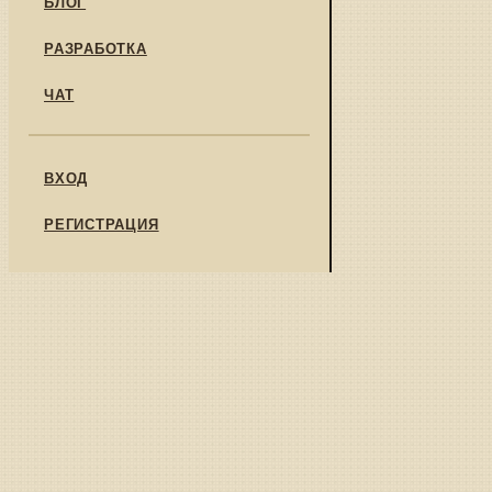
БЛОГ
РАЗРАБОТКА
ЧАТ
ВХОД
РЕГИСТРАЦИЯ