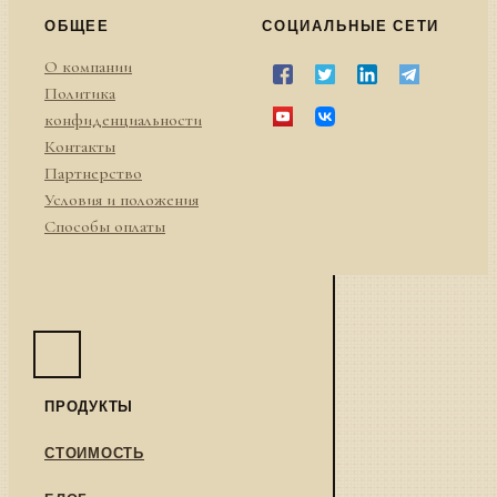
ОБЩЕЕ
СОЦИАЛЬНЫЕ СЕТИ
О компании
Политика
конфиденциальности
Контакты
Партнерство
Условия и положения
Способы оплаты
ПРОДУКТЫ
СТОИМОСТЬ