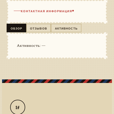
КОНТАКТНАЯ ИНФОРМАЦИЯ
ОБЗОР
ОТЗЫВОВ
АКТИВНОСТЬ
Активность: —
S#