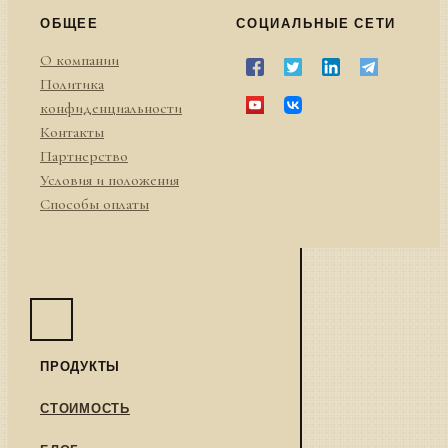
ОБЩЕЕ
СОЦИАЛЬНЫЕ СЕТИ
О компании
Политика
конфиденциальности
Контакты
Партнерство
Условия и положения
Способы оплаты
ПРОДУКТЫ
СТОИМОСТЬ