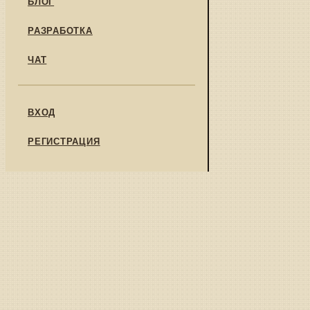
БЛОГ
РАЗРАБОТКА
ЧАТ
ВХОД
РЕГИСТРАЦИЯ