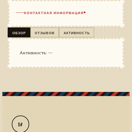
КОНТАКТНАЯ ИНФОРМАЦИЯ
ОБЗОР
ОТЗЫВОВ
АКТИВНОСТЬ
Активность: —
S#