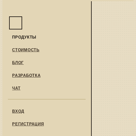
ПРОДУКТЫ
СТОИМОСТЬ
БЛОГ
РАЗРАБОТКА
ЧАТ
ВХОД
РЕГИСТРАЦИЯ