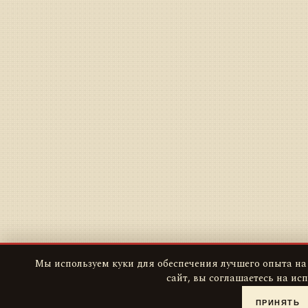
Мы используем куки для обеспечения лучшего опыта на
сайт, вы соглашаетесь на ис
ПРИНЯТЬ