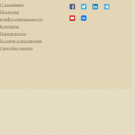
О компании
Политика
конфиденциальности
Контакты
Партнерство
Условия и положения
Способы оплаты