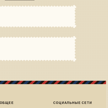
ОБЩЕЕ
СОЦИАЛЬНЫЕ СЕТИ