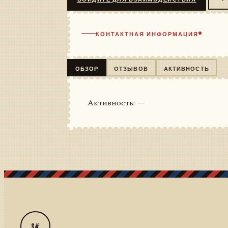
КОНТАКТНАЯ ИНФОРМАЦИЯ
ОБЗОР
ОТЗЫВОВ
АКТИВНОСТЬ
Активность: —
S#