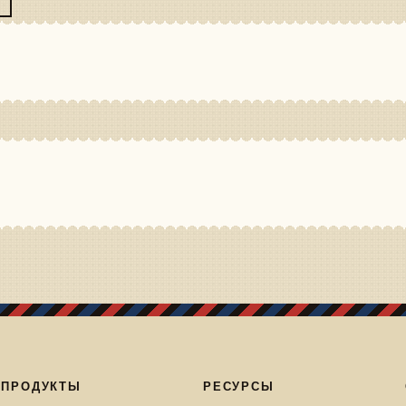
ПРОДУКТЫ
РЕСУРСЫ