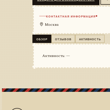
КОНТАКТНАЯ ИНФОРМАЦИЯ
Москва
ОБЗОР
ОТЗЫВОВ
АКТИВНОСТЬ
Активность: —