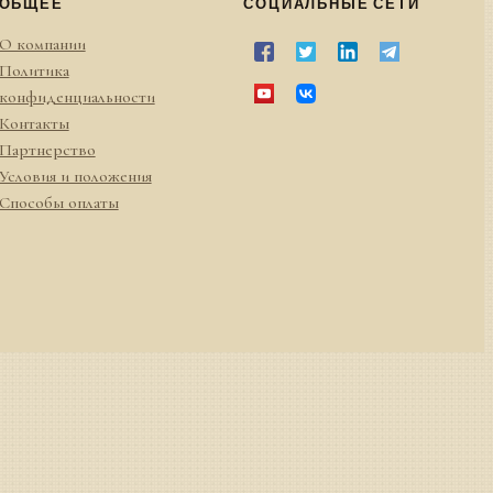
ОБЩЕЕ
СОЦИАЛЬНЫЕ СЕТИ
О компании
Политика
конфиденциальности
Контакты
Партнерство
Условия и положения
Способы оплаты