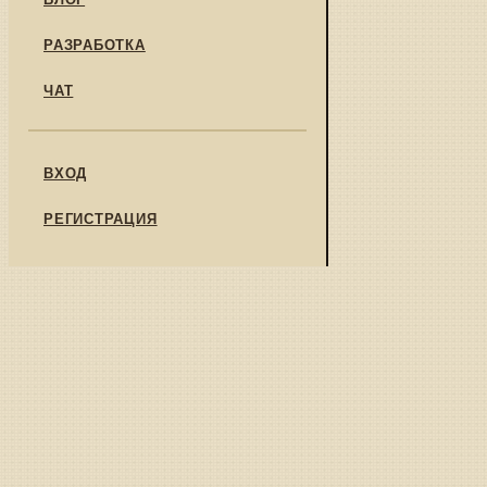
РАЗРАБОТКА
ЧАТ
ВХОД
РЕГИСТРАЦИЯ