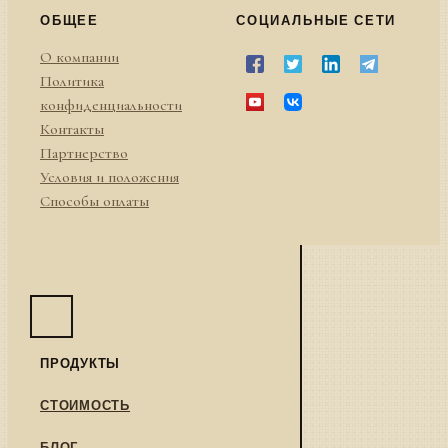
ОБЩЕЕ
СОЦИАЛЬНЫЕ СЕТИ
О компании
Политика
конфиденциальности
Контакты
Партнерство
Условия и положения
Способы оплаты
ПРОДУКТЫ
СТОИМОСТЬ
БЛОГ