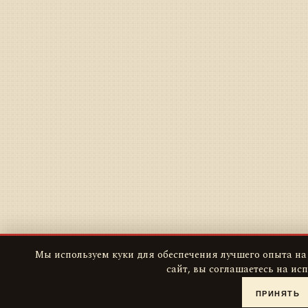
Мы используем куки для обеспечения лучшего опыта на
сайт, вы соглашаетесь на ис
ПРИНЯТЬ