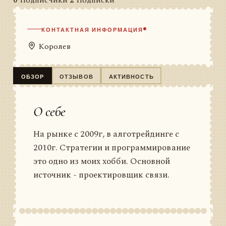
0
Подписчики
2
Подписки
КОНТАКТНАЯ ИНФОРМАЦИЯ
Королев
ОБЗОР
ОТЗЫВОВ
АКТИВНОСТЬ
О себе
На рынке с 2009г, в алготрейдинге с
2010г. Стратегии и программирование
это одно из моих хобби. Основной
источник - проектировщик связи.