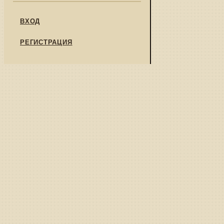
ВХОД
РЕГИСТРАЦИЯ