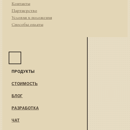
Контакты
Партнерство
Условия и положения
Способы оплаты
ПРОДУКТЫ
СТОИМОСТЬ
БЛОГ
РАЗРАБОТКА
ЧАТ