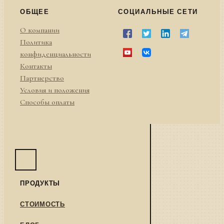
ОБЩЕЕ
СОЦИАЛЬНЫЕ СЕТИ
О компании
Политика
конфиденциальности
Контакты
Партнерство
Условия и положения
Способы оплаты
ПРОДУКТЫ
СТОИМОСТЬ