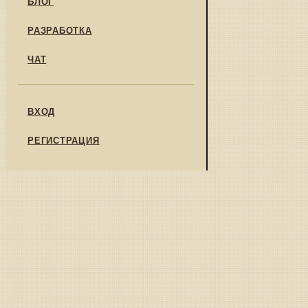
БЛОГ
РАЗРАБОТКА
ЧАТ
ВХОД
РЕГИСТРАЦИЯ