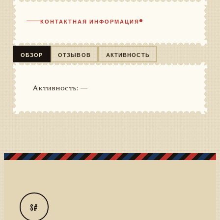
КОНТАКТНАЯ ИНФОРМАЦИЯ
ОБЗОР
ОТЗЫВОВ
АКТИВНОСТЬ
Активность: —
S#