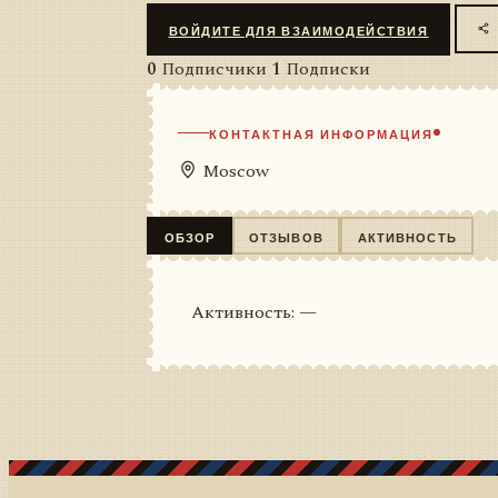
ВОЙДИТЕ ДЛЯ ВЗАИМОДЕЙСТВИЯ
0
Подписчики
1
Подписки
КОНТАКТНАЯ ИНФОРМАЦИЯ
Moscow
ОБЗОР
ОТЗЫВОВ
АКТИВНОСТЬ
Активность: —