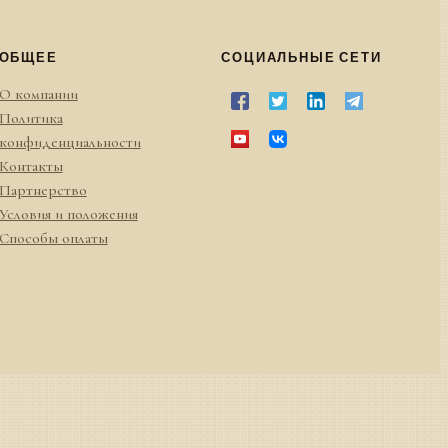
ОБЩЕЕ
СОЦИАЛЬНЫЕ СЕТИ
О компании
Политика
конфиденциальности
Контакты
Партнерство
Условия и положения
Способы оплаты