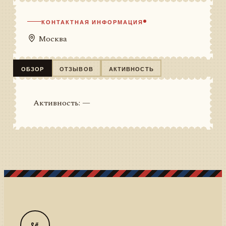
КОНТАКТНАЯ ИНФОРМАЦИЯ
Москва
ОБЗОР
ОТЗЫВОВ
АКТИВНОСТЬ
Активность: —
S#