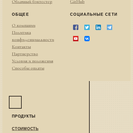
Облачный бэктестер
GitHub
ОБЩЕЕ
СОЦИАЛЬНЫЕ СЕТИ
О компании
Политика
конфиденциальности
Контакты
Партнерство
Условия и положения
Способы оплаты
ПРОДУКТЫ
СТОИМОСТЬ