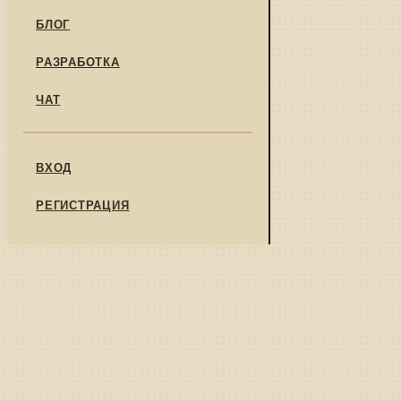
БЛОГ
РАЗРАБОТКА
ЧАТ
ВХОД
РЕГИСТРАЦИЯ