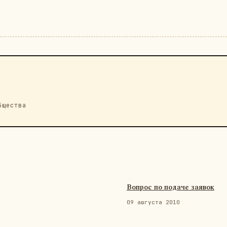
бщества
Вопрос по подаче заявок
09 августа 2010