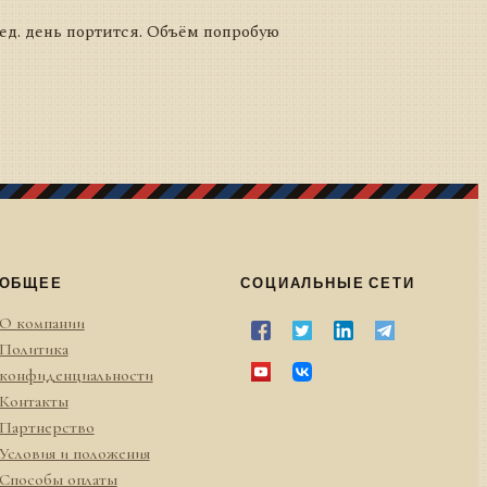
лед. день портится. Объём попробую
ОБЩЕЕ
СОЦИАЛЬНЫЕ СЕТИ
О компании
Политика
конфиденциальности
Контакты
Партнерство
Условия и положения
Способы оплаты