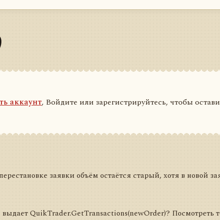
)
ть аккаунт
, Войдите или зарегистрируйтесь, чтобы остав
перестановке заявки объём остаётся старый, хотя в новой за
выдает QuikTrader.GetTransactions(newOrder)? Посмотреть 