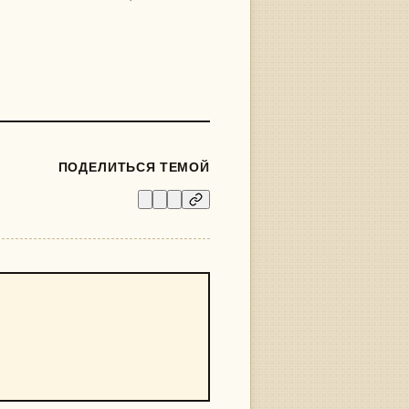
ПОДЕЛИТЬСЯ ТЕМОЙ