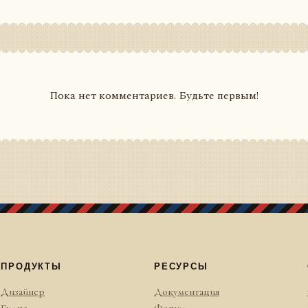
Пока нет комментариев. Будьте первым!
ПРОДУКТЫ
РЕСУРСЫ
Дизайнер
Документация
Гидра
Форум