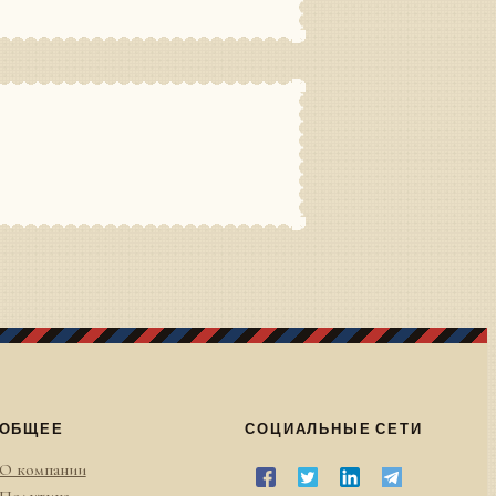
ОБЩЕЕ
СОЦИАЛЬНЫЕ СЕТИ
О компании
Политика