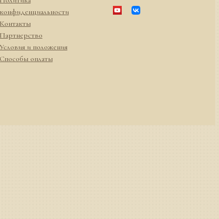
конфиденциальности
Контакты
Партнерство
Условия и положения
Способы оплаты