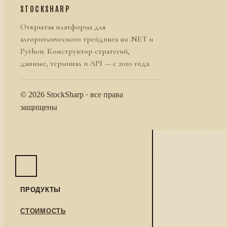
STOCKSHARP
Открытая платформа для
алгоритмического трейдинга на .NET и
Python. Конструктор стратегий,
данные, терминал и API — с 2010 года.
© 2026 StockSharp · все права
защищены
ПРОДУКТЫ
СТОИМОСТЬ