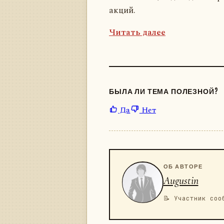
акций.
Читать далее
БЫЛА ЛИ ТЕМА ПОЛЕЗНОЙ?
Да
Нет
ОБ АВТОРЕ
Augustin
📝 Участник соо