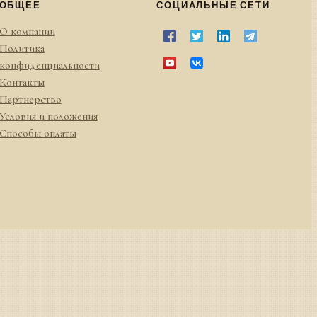
ОБЩЕЕ
СОЦИАЛЬНЫЕ СЕТИ
О компании
Политика
конфиденциальности
Контакты
Партнерство
Условия и положения
Способы оплаты