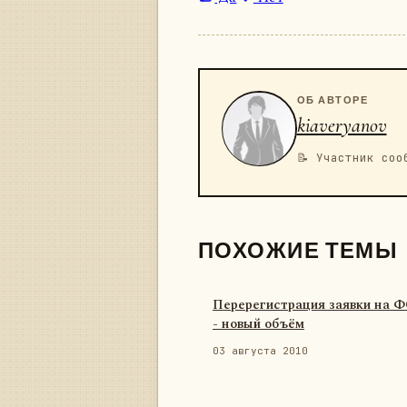
ОБ АВТОРЕ
kiaveryanov
📝 Участник соо
ПОХОЖИЕ ТЕМЫ
Перерегистрация заявки на 
- новый объём
03 августа 2010