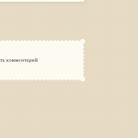
ить комментарий