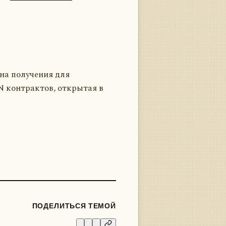
на получения для
N контрактов, открытая в
ПОДЕЛИТЬСЯ ТЕМОЙ