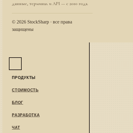
данные, терминал и API — с 2010 года.
© 2026 StockSharp · все права
защищены
ПРОДУКТЫ
СТОИМОСТЬ
БЛОГ
РАЗРАБОТКА
ЧАТ