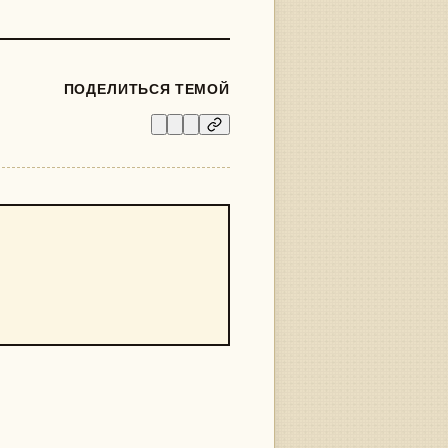
ПОДЕЛИТЬСЯ ТЕМОЙ