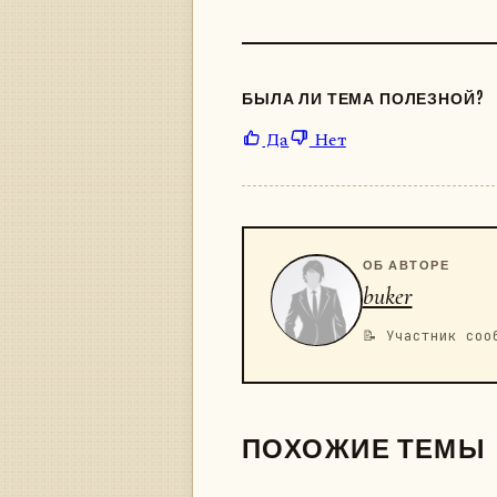
БЫЛА ЛИ ТЕМА ПОЛЕЗНОЙ?
Да
Нет
ОБ АВТОРЕ
buker
📝 Участник соо
ПОХОЖИЕ ТЕМЫ