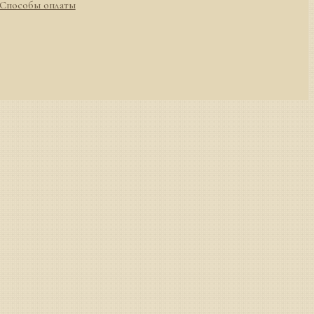
Способы оплаты