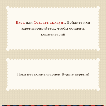
Вход
или
Создать аккаунт
, Войдите или
зарегистрируйтесь, чтобы оставить
комментарий
Пока нет комментариев. Будьте первым!