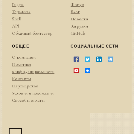
Гидра
Форум
Терминал
Блог
Shell
Новости
API
Загрузки
Облачный бэктестер
GitHub
ОБЩЕЕ
СОЦИАЛЬНЫЕ СЕТИ
О компании
Политика
конфиденциальности
Контакты
Партнерство
Условия и положения
Способы оплаты