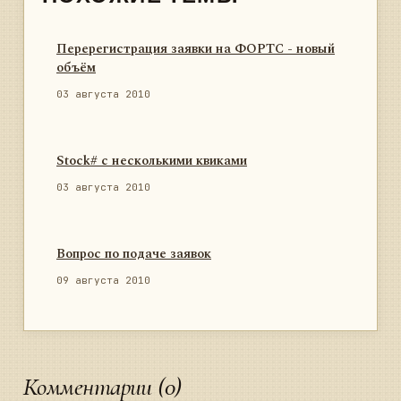
Перерегистрация заявки на ФОРТС - новый
объём
03 августа 2010
Stock# с несколькими квиками
03 августа 2010
Вопрос по подаче заявок
09 августа 2010
Комментарии (0)