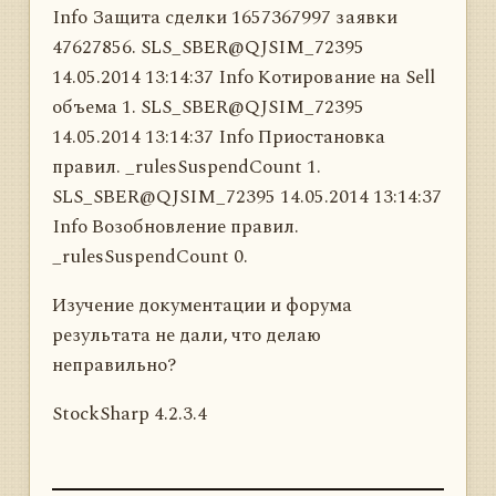
Info Защита сделки 1657367997 заявки
47627856. SLS_SBER@QJSIM_72395
14.05.2014 13:14:37 Info Котирование на Sell
объема 1. SLS_SBER@QJSIM_72395
14.05.2014 13:14:37 Info Приостановка
правил. _rulesSuspendCount 1.
SLS_SBER@QJSIM_72395 14.05.2014 13:14:37
Info Возобновление правил.
_rulesSuspendCount 0.
Изучение документации и форума
результата не дали, что делаю
неправильно?
StockSharp 4.2.3.4