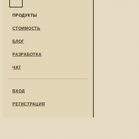
ПРОДУКТЫ
СТОИМОСТЬ
БЛОГ
РАЗРАБОТКА
ЧАТ
ВХОД
РЕГИСТРАЦИЯ