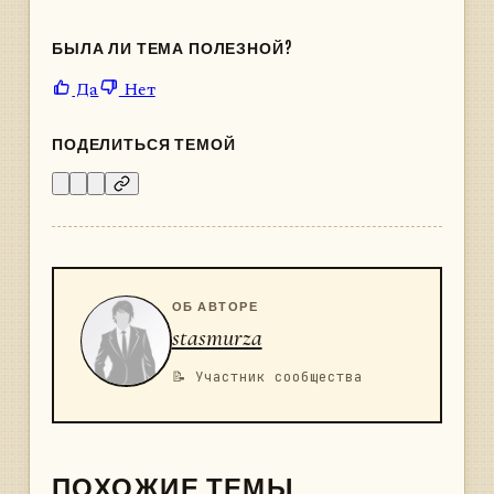
БЫЛА ЛИ ТЕМА ПОЛЕЗНОЙ?
Да
Нет
ПОДЕЛИТЬСЯ ТЕМОЙ
ОБ АВТОРЕ
stasmurza
📝 Участник сообщества
ПОХОЖИЕ ТЕМЫ