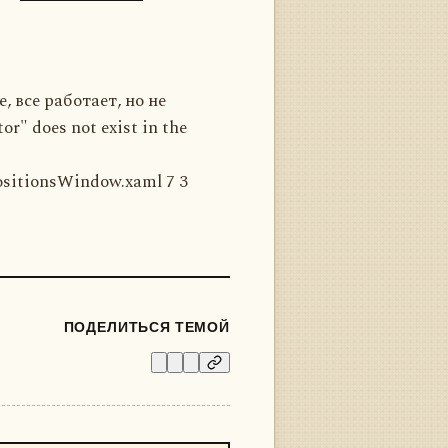
 все работает, но не
" does not exist in the
ositionsWindow.xaml 7 3
ПОДЕЛИТЬСЯ ТЕМОЙ