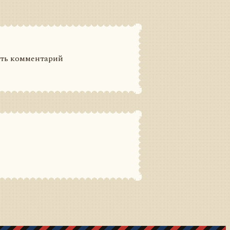
ить комментарий