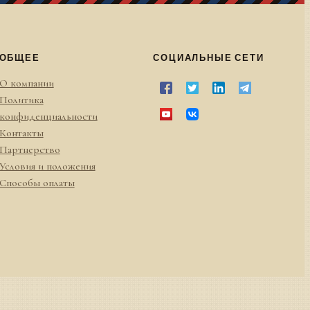
ОБЩЕЕ
СОЦИАЛЬНЫЕ СЕТИ
О компании
Политика
конфиденциальности
Контакты
Партнерство
Условия и положения
Способы оплаты