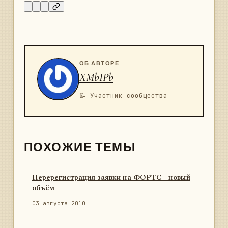
ОБ АВТОРЕ
XMbIPb
📝 Участник сообщества
ПОХОЖИЕ ТЕМЫ
Перерегистрация заявки на ФОРТС - новый
объём
03 августа 2010