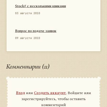
Stock# с несколькими квиками
03 августа 2010
Вопрос по подаче заявок
09 августа 2010
Комментарии (11)
Вход
или
Создать аккаунт
, Войдите или
зарегистрируйтесь, чтобы оставить
комментарий