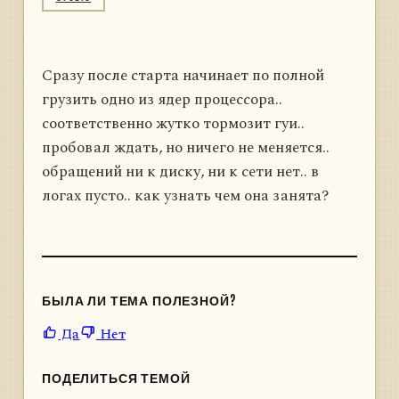
Сразу после старта начинает по полной
грузить одно из ядер процессора..
соответственно жутко тормозит гуи..
пробовал ждать, но ничего не меняется..
обращений ни к диску, ни к сети нет.. в
логах пусто.. как узнать чем она занята?
БЫЛА ЛИ ТЕМА ПОЛЕЗНОЙ?
Да
Нет
ПОДЕЛИТЬСЯ ТЕМОЙ