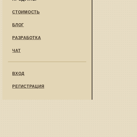
СТОИМОСТЬ
БЛОГ
РАЗРАБОТКА
ЧАТ
ВХОД
РЕГИСТРАЦИЯ