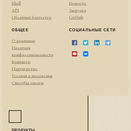
Shell
Новости
API
Загрузки
Облачный бэктестер
GitHub
ОБЩЕЕ
СОЦИАЛЬНЫЕ СЕТИ
О компании
Политика
конфиденциальности
Контакты
Партнерство
Условия и положения
Способы оплаты
ПРОДУКТЫ