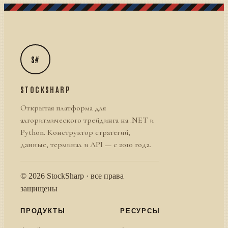
S#
STOCKSHARP
Открытая платформа для
алгоритмического трейдинга на .NET и
Python. Конструктор стратегий,
данные, терминал и API — с 2010 года.
© 2026 StockSharp · все права
защищены
ПРОДУКТЫ
РЕСУРСЫ