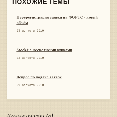
ПОХОЖИЕ ТЕМЫ
Перерегистрация заявки на ФОРТС - новый
объём
03 августа 2010
Stock# с несколькими квиками
03 августа 2010
Вопрос по подаче заявок
09 августа 2010
Комментарии (0)