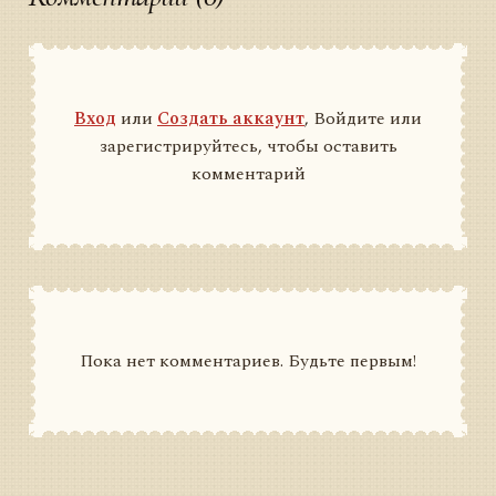
Вход
или
Создать аккаунт
, Войдите или
зарегистрируйтесь, чтобы оставить
комментарий
Пока нет комментариев. Будьте первым!