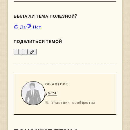
БЫЛА ЛИ ТЕМА ПОЛЕЗНОЙ?
Да
Нет
ПОДЕЛИТЬСЯ ТЕМОЙ
ОБ АВТОРЕ
guest
📝 Участник сообщества