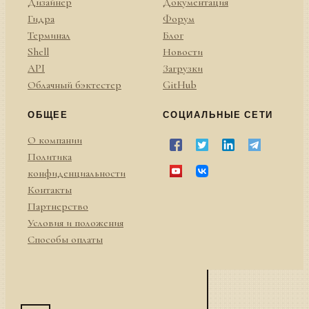
Дизайнер
Документация
Гидра
Форум
Терминал
Блог
Shell
Новости
API
Загрузки
Облачный бэктестер
GitHub
ОБЩЕЕ
СОЦИАЛЬНЫЕ СЕТИ
О компании
Политика
конфиденциальности
Контакты
Партнерство
Условия и положения
Способы оплаты