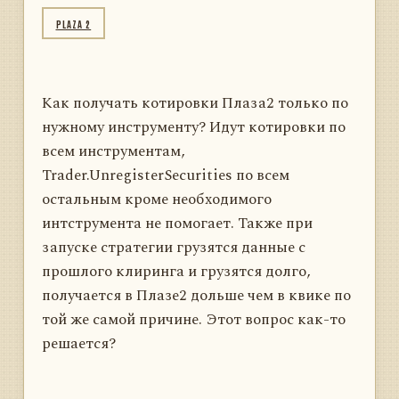
PLAZA 2
Как получать котировки Плаза2 только по
нужному инструменту? Идут котировки по
всем инструментам,
Trader.UnregisterSecurities по всем
остальным кроме необходимого
интструмента не помогает. Также при
запуске стратегии грузятся данные с
прошлого клиринга и грузятся долго,
получается в Плазе2 дольше чем в квике по
той же самой причине. Этот вопрос как-то
решается?