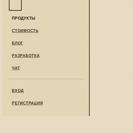
ПРОДУКТЫ
СТОИМОСТЬ
БЛОГ
РАЗРАБОТКА
ЧАТ
ВХОД
РЕГИСТРАЦИЯ