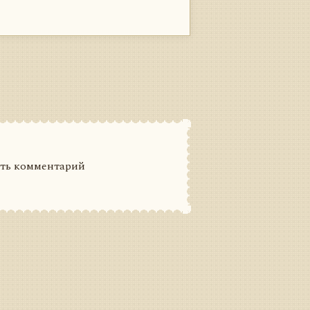
ить комментарий