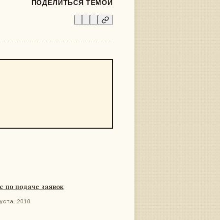
ПОДЕЛИТЬСЯ ТЕМОЙ
с по подаче заявок
уста 2010