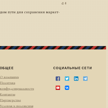
0
одом пути для сохранения маркет-
ОБЩЕЕ
СОЦИАЛЬНЫЕ СЕТИ
О компании
Политика
конфиденциальности
Контакты
Партнерство
Условия и положения