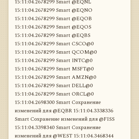
15:11:04.2678299 Smart @EQNL
15:11:04.2678299 Smart @EQNO
15:11:04.2678299 Smart @EQOB
15:11:04.2678299 Smart @EQOS
15:11:04.2678299 Smart @EQBS
15:11:04.2678299 Smart CSCO@0
15:11:04.2678299 Smart QCOM@0
15:11:04.2678299 Smart INTC@0
15:11:04.2678299 Smart MSFT@0
15:11:04.2678299 Smart AMZN@0
15:11:04.2678299 Smart DELL@0
15:11:04.2678299 Smart ORCL@0
15:11:04.2698300 Smart Сохранение
изменений для @EQBR 15:11:04.3338336
Smart Сохранение изменений для @FISS
15:11:04.3398340 Smart Сохранение
изменений для @WEST 15:11:04.3468344