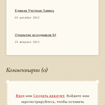
Единая Учетная Запись
03 декабря 2012
Открытие исходников S#
15 февраля 2013
Комментарии (0)
Вход
или
Создать аккаунт
, Войдите или
зарегистрируйтесь, чтобы оставить