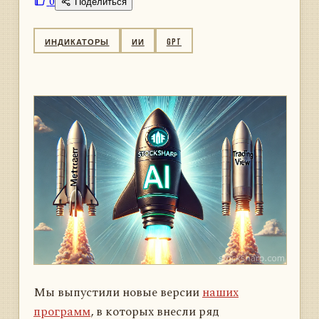
0
Поделиться
ИНДИКАТОРЫ
ИИ
GPT
Мы выпустили новые версии
наших
программ
, в которых внесли ряд