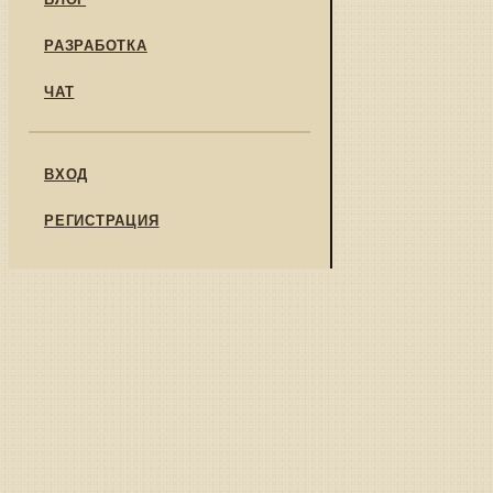
РАЗРАБОТКА
ЧАТ
ВХОД
РЕГИСТРАЦИЯ