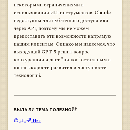
некоторыми ограничениями в
использовании ИИ-инструментов.
Claude
недоступны для публичного доступа или
через API, поэтому мы не можем
предоставить эти возможности напрямую
нашим клиентам. Однако мы надеемся, что
выходящий
GPT-5
решит вопрос
конкуренции и даст "пинка" остальным в
плане скорости развития и доступности
технологий.
БЫЛА ЛИ ТЕМА ПОЛЕЗНОЙ?
Да
Нет