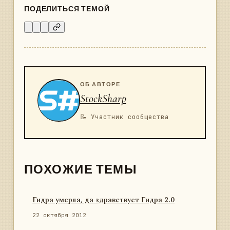
ПОДЕЛИТЬСЯ ТЕМОЙ
ОБ АВТОРЕ
StockSharp
📝 Участник сообщества
ПОХОЖИЕ ТЕМЫ
Гидра умерла, да здравствует Гидра 2.0
22 октября 2012