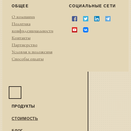
ОБЩЕЕ
СОЦИАЛЬНЫЕ СЕТИ
О компании
Политика
конфиденциальности
Контакты
Партнерство
Условия и положения
Способы оплаты
ПРОДУКТЫ
СТОИМОСТЬ
БЛОГ