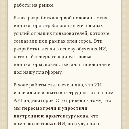
работы на рынке.
Ранее разработка первой половины этих
индикаторов требовала значительных
усилий от наших пользователей, которые
создавали их в рамках опен сорса. Эти
разработки легли в основу обучения ИИ,
который теперь генерирует новые
индикаторы, полностью адаптированные
под нашу платформу.
В ходе работы стало очевидно, что ИИ
изначально испытывал трудности с нашим
API индикаторов. Это привело к тому, что
мы
пересмотрели и упростили
внутреннюю архитектуру кода
, что
помогло не только ИИ, но и улучшило