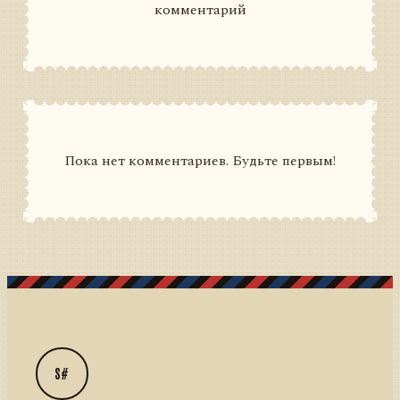
комментарий
Пока нет комментариев. Будьте первым!
S#