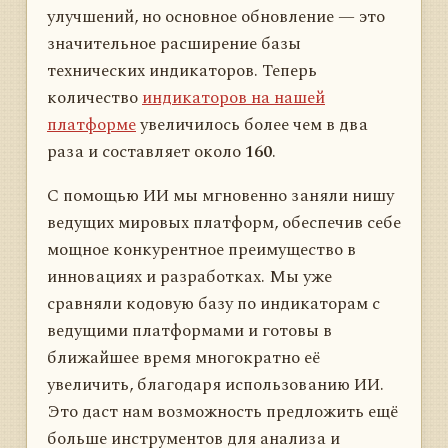
улучшений, но основное обновление — это
значительное расширение базы
технических индикаторов. Теперь
количество
индикаторов на нашей
платформе
увеличилось более чем в два
раза и составляет около
160
.
С помощью ИИ мы мгновенно заняли нишу
ведущих мировых платформ, обеспечив себе
мощное конкурентное преимущество в
инновациях и разработках. Мы уже
сравняли кодовую базу по индикаторам с
ведущими платформами и готовы в
ближайшее время многократно её
увеличить, благодаря использованию ИИ.
Это даст нам возможность предложить ещё
больше инструментов для анализа и