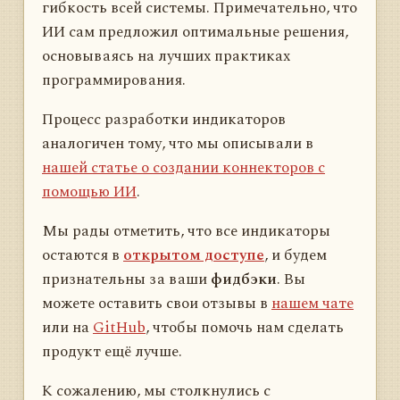
гибкость всей системы. Примечательно, что
ИИ сам предложил оптимальные решения,
основываясь на лучших практиках
программирования.
Процесс разработки индикаторов
аналогичен тому, что мы описывали в
нашей статье о создании коннекторов с
помощью ИИ
.
Мы рады отметить, что все индикаторы
остаются в
открытом доступе
, и будем
признательны за ваши
фидбэки
. Вы
можете оставить свои отзывы в
нашем чате
или на
GitHub
, чтобы помочь нам сделать
продукт ещё лучше.
К сожалению, мы столкнулись с