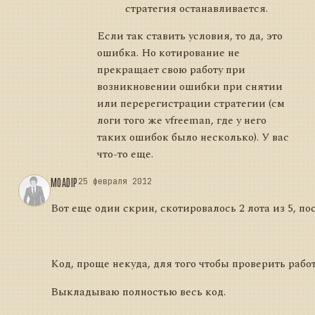
стратегия останавливается.
Если так ставить условия, то да, это
ошибка. Но котирование не
прекращает свою работу при
возникновении ошибки при снятии
или перерегистрации стратегии (см
логи того же vfreeman, где у него
таких ошибок было несколько). У вас
что-то еще.
MOADIP
25 февраля 2012
Вот еще один скрин, скотировалось 2 лота из 5, по
Код, проще некуда, для того чтобы проверить работ
Выкладываю полностью весь код.