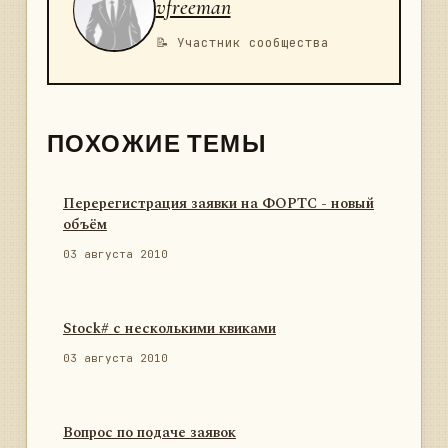
vfreeman
📝 Участник сообщества
ПОХОЖИЕ ТЕМЫ
Перерегистрация заявки на ФОРТС - новый
объём
03 августа 2010
Stock# с несколькими квиками
03 августа 2010
Вопрос по подаче заявок