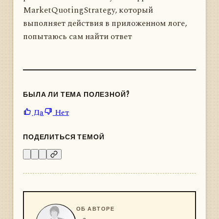
MarketQuotingStrategy, который
выполняет действия в приложенном логе,
попытаюсь сам найти ответ
БЫЛА ЛИ ТЕМА ПОЛЕЗНОЙ?
Да
Нет
ПОДЕЛИТЬСЯ ТЕМОЙ
ОБ АВТОРЕ