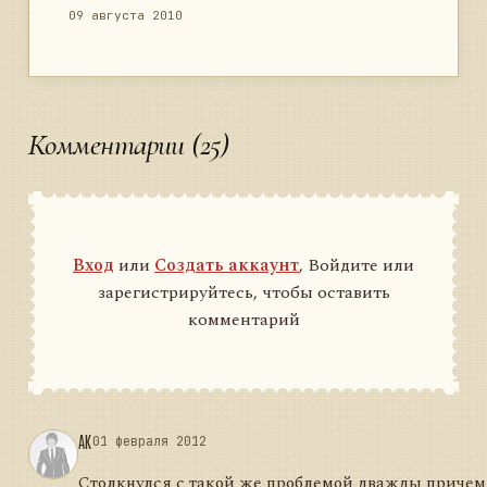
09 августа 2010
Комментарии (25)
Вход
или
Создать аккаунт
, Войдите или
зарегистрируйтесь, чтобы оставить
комментарий
AK
01 февраля 2012
Столкнулся с такой же проблемой дважды причем по