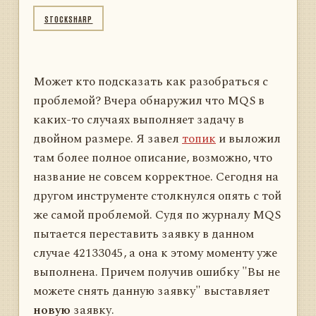
STOCKSHARP
Может кто подсказать как разобраться с
проблемой? Вчера обнаружил что MQS в
каких-то случаях выполняет задачу в
двойном размере. Я завел
топик
и выложил
там более полное описание, возможно, что
название не совсем корректное. Сегодня на
другом инструменте столкнулся опять с той
же самой проблемой. Судя по журналу MQS
пытается переставить заявку в данном
случае 42133045, а она к этому моменту уже
выполнена. Причем получив ошибку "Вы не
можете снять данную заявку" выставляет
новую
заявку.