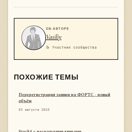
ОБ АВТОРЕ
Vasiliy
📝 Участник сообщества
ПОХОЖИЕ ТЕМЫ
Перерегистрация заявки на ФОРТС - новый
объём
03 августа 2010
Stock# с несколькими квиками