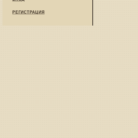
РЕГИСТРАЦИЯ