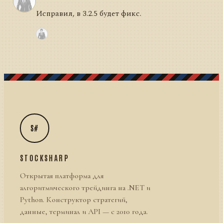
Исправил, в 3.2.5 будет фикс.
S#
STOCKSHARP
Открытая платформа для
алгоритмического трейдинга на .NET и
Python. Конструктор стратегий,
данные, терминал и API — с 2010 года.