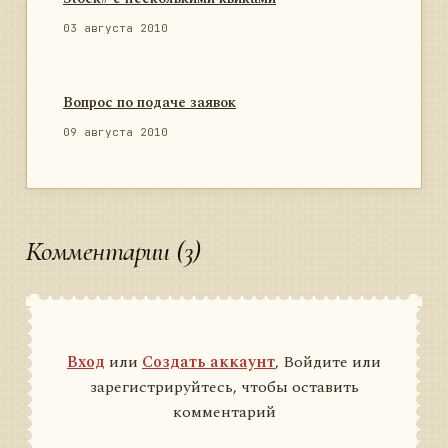
03 августа 2010
Вопрос по подаче заявок
09 августа 2010
Комментарии (3)
Вход
или
Создать аккаунт
, Войдите или
зарегистрируйтесь, чтобы оставить
комментарий