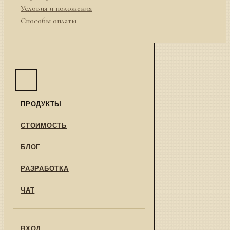
Условия и положения
Способы оплаты
ПРОДУКТЫ
СТОИМОСТЬ
БЛОГ
РАЗРАБОТКА
ЧАТ
ВХОД