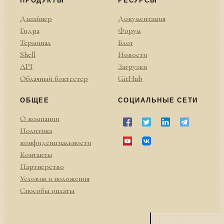
Дизайнер
Документация
Гидра
Форум
Терминал
Блог
Shell
Новости
API
Загрузки
Облачный бэктестер
GitHub
ОБЩЕЕ
СОЦИАЛЬНЫЕ СЕТИ
О компании
Политика
конфиденциальности
Контакты
Партнерство
Условия и положения
Способы оплаты