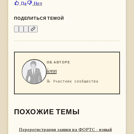
Да
Нет
ПОДЕЛИТЬСЯ ТЕМОЙ
ОБ АВТОРЕ
ionn
📝 Участник сообщества
ПОХОЖИЕ ТЕМЫ
Перерегистрация заявки на ФОРТС - новый