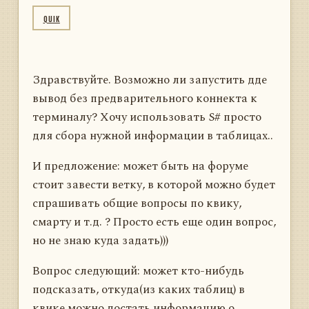
QUIK
Здравствуйте. Возможно ли запустить дде
вывод без предварительного коннекта к
терминалу? Хочу использовать S# просто
для сбора нужной информации в таблицах..
И предложение: может быть на форуме
стоит завести ветку, в которой можно будет
спрашивать общие вопросы по квику,
смарту и т.д. ? Просто есть еще один вопрос,
но не знаю куда задать)))
Вопрос следующий: может кто-нибудь
подсказать, откуда(из каких таблиц) в
квике можно достать информацию о