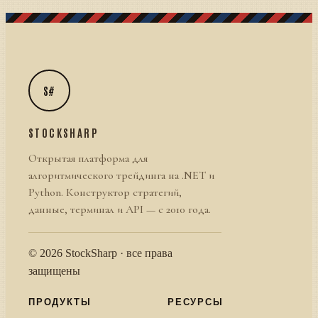
S#
STOCKSHARP
Открытая платформа для
алгоритмического трейдинга на .NET и
Python. Конструктор стратегий,
данные, терминал и API — с 2010 года.
© 2026 StockSharp · все права
защищены
ПРОДУКТЫ
РЕСУРСЫ