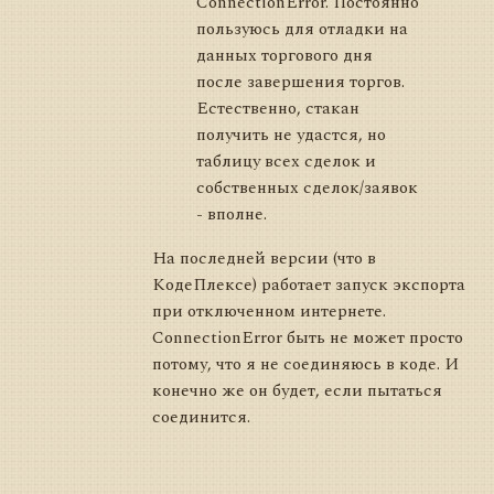
ConnectionError. Постоянно
пользуюсь для отладки на
данных торгового дня
после завершения торгов.
Естественно, стакан
получить не удастся, но
таблицу всех сделок и
собственных сделок/заявок
- вполне.
На последней версии (что в
КодеПлексе) работает запуск экспорта
при отключенном интернете.
ConnectionError быть не может просто
потому, что я не соединяюсь в коде. И
конечно же он будет, если пытаться
соединится.