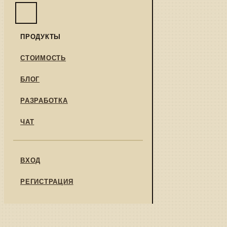
ПРОДУКТЫ
СТОИМОСТЬ
БЛОГ
РАЗРАБОТКА
ЧАТ
ВХОД
РЕГИСТРАЦИЯ