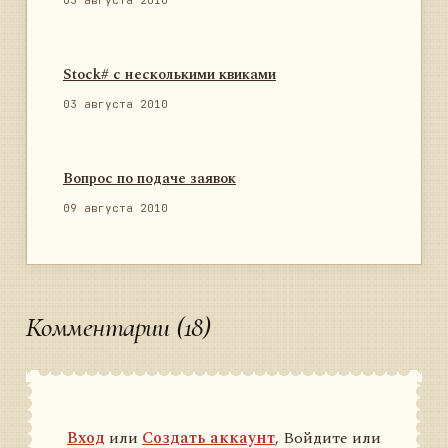
03 августа 2010
Stock# с несколькими квиками
03 августа 2010
Вопрос по подаче заявок
09 августа 2010
Комментарии (18)
Вход
или
Создать аккаунт
, Войдите или