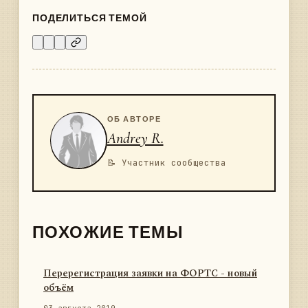
ПОДЕЛИТЬСЯ ТЕМОЙ
ОБ АВТОРЕ
Andrey R.
📝 Участник сообщества
ПОХОЖИЕ ТЕМЫ
Перерегистрация заявки на ФОРТС - новый
объём