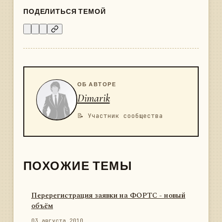
ПОДЕЛИТЬСЯ ТЕМОЙ
ОБ АВТОРЕ
Dimarik
📝 Участник сообщества
ПОХОЖИЕ ТЕМЫ
Перерегистрация заявки на ФОРТС - новый
объём
03 августа 2010