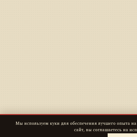
Мы используем куки для обеспечения лучшего опыта на
сайт, вы соглашаетесь на ис