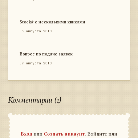
Stock# с несколькими квиками
03 августа 2010
Вопрос по подаче заявок
09 августа 2010
Комментарии (1)
Вход
или
Создать аккаунт
, Войдите или