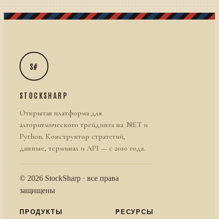
S#
STOCKSHARP
Открытая платформа для
алгоритмического трейдинга на .NET и
Python. Конструктор стратегий,
данные, терминал и API — с 2010 года.
© 2026 StockSharp · все права
защищены
ПРОДУКТЫ
РЕСУРСЫ