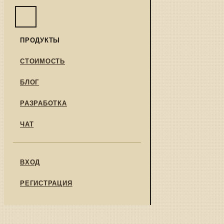
ПРОДУКТЫ
СТОИМОСТЬ
БЛОГ
РАЗРАБОТКА
ЧАТ
ВХОД
РЕГИСТРАЦИЯ