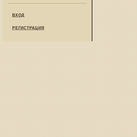
ВХОД
РЕГИСТРАЦИЯ