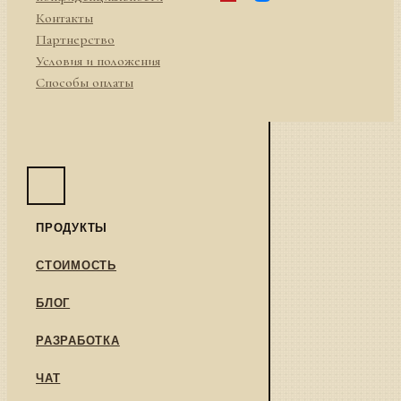
Контакты
Партнерство
Условия и положения
Способы оплаты
ПРОДУКТЫ
СТОИМОСТЬ
БЛОГ
РАЗРАБОТКА
ЧАТ