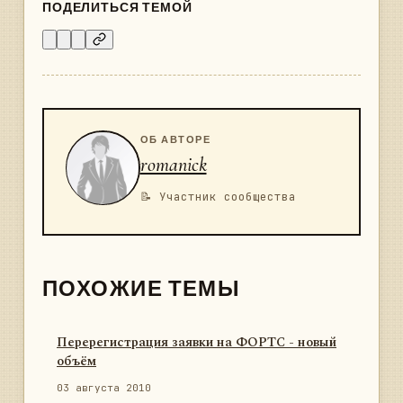
ПОДЕЛИТЬСЯ ТЕМОЙ
ОБ АВТОРЕ
romanick
📝 Участник сообщества
ПОХОЖИЕ ТЕМЫ
Перерегистрация заявки на ФОРТС - новый
объём
03 августа 2010