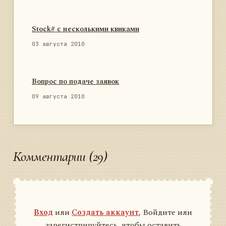
Stock# с несколькими квиками
03 августа 2010
Вопрос по подаче заявок
09 августа 2010
Комментарии (29)
Вход
или
Создать аккаунт
, Войдите или
зарегистрируйтесь, чтобы оставить