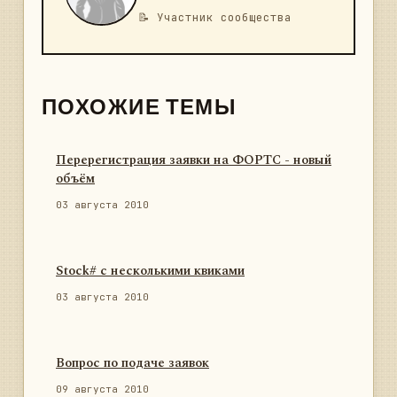
📝 Участник сообщества
ПОХОЖИЕ ТЕМЫ
Перерегистрация заявки на ФОРТС - новый
объём
03 августа 2010
Stock# с несколькими квиками
03 августа 2010
Вопрос по подаче заявок
09 августа 2010