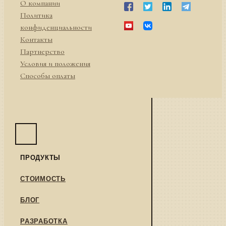
О компании
Политика
конфиденциальности
Контакты
Партнерство
Условия и положения
Способы оплаты
ПРОДУКТЫ
СТОИМОСТЬ
БЛОГ
РАЗРАБОТКА