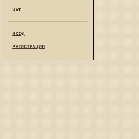
ЧАТ
ВХОД
РЕГИСТРАЦИЯ