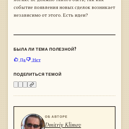
событие появления новых сделок возникает
независимо от этого. Есть идеи?
БЫЛА ЛИ ТЕМА ПОЛЕЗНОЙ?
Да
Нет
ПОДЕЛИТЬСЯ ТЕМОЙ
ОБ АВТОРЕ
Dmitriy Klimov