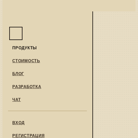
ПРОДУКТЫ
СТОИМОСТЬ
БЛОГ
РАЗРАБОТКА
ЧАТ
ВХОД
РЕГИСТРАЦИЯ