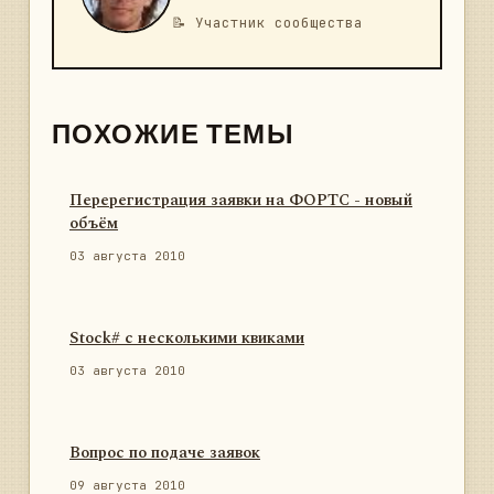
📝 Участник сообщества
ПОХОЖИЕ ТЕМЫ
Перерегистрация заявки на ФОРТС - новый
объём
03 августа 2010
Stock# с несколькими квиками
03 августа 2010
Вопрос по подаче заявок
09 августа 2010