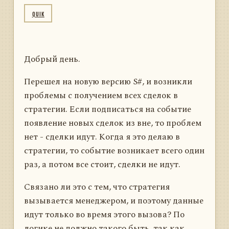
QUIK
Добрый день.
Перешел на новую версию S#, и возникли
проблемы с получением всех сделок в
стратегии. Если подписаться на событие
появление новых сделок из вне, то проблем
нет - сделки идут. Когда я это делаю в
стратегии, то событие возникает всего один
раз, а потом все стоит, сделки не идут.
Связано ли это с тем, что стратегия
вызывается менеджером, и поэтому данные
идут только во время этого вызова? По
логике не должно такого быть, так как