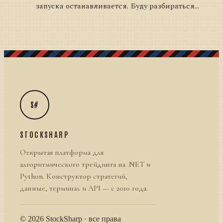
запуска останавливается. Буду разбираться...
S#
STOCKSHARP
Открытая платформа для
алгоритмического трейдинга на .NET и
Python. Конструктор стратегий,
данные, терминал и API — с 2010 года.
© 2026 StockSharp · все права