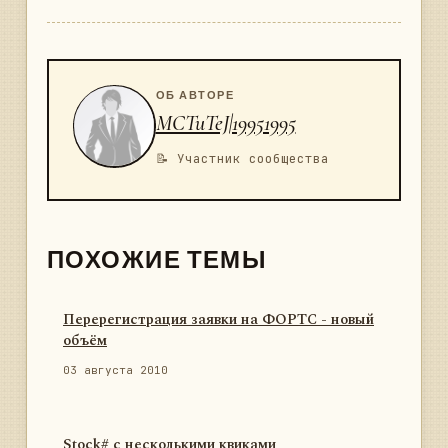
ОБ АВТОРЕ
MCTuTeJ|19951995
📝 Участник сообщества
ПОХОЖИЕ ТЕМЫ
Перерегистрация заявки на ФОРТС - новый
объём
03 августа 2010
Stock# с несколькими квиками