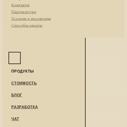
Контакты
Партнерство
Условия и положения
Способы оплаты
ПРОДУКТЫ
СТОИМОСТЬ
БЛОГ
РАЗРАБОТКА
ЧАТ