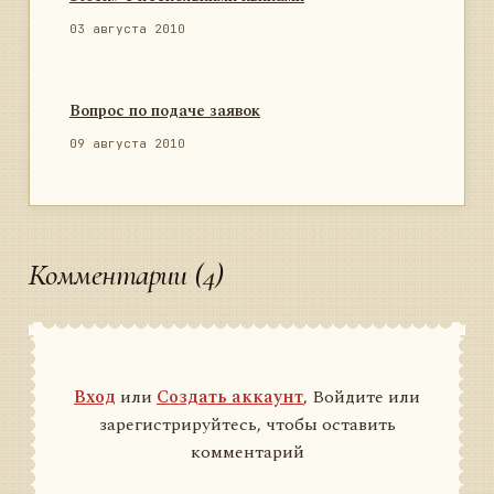
03 августа 2010
Вопрос по подаче заявок
09 августа 2010
Комментарии (4)
Вход
или
Создать аккаунт
, Войдите или
зарегистрируйтесь, чтобы оставить
комментарий