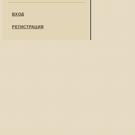
ВХОД
РЕГИСТРАЦИЯ