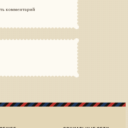
ить комментарий