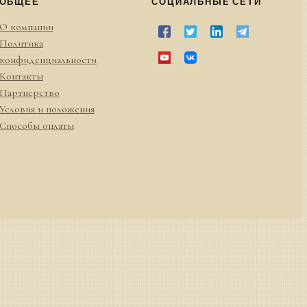
ОБЩЕЕ
СОЦИАЛЬНЫЕ СЕТИ
О компании
Политика
конфиденциальности
Контакты
Партнерство
Условия и положения
Способы оплаты