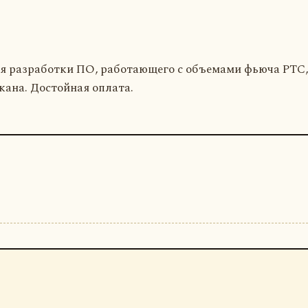
я разработки ПО, работающего с объемами фьюча РТС,
кана. Достойная оплата.