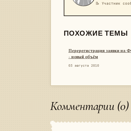
📝 Участник соо
ПОХОЖИЕ ТЕМЫ
Перерегистрация заявки на 
- новый объём
03 августа 2010
Комментарии (0)