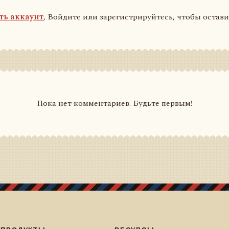
ть аккаунт
, Войдите или зарегистрируйтесь, чтобы остав
Пока нет комментариев. Будьте первым!