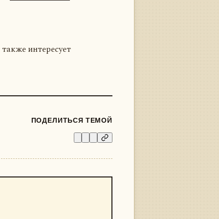
 также интересует
ПОДЕЛИТЬСЯ ТЕМОЙ