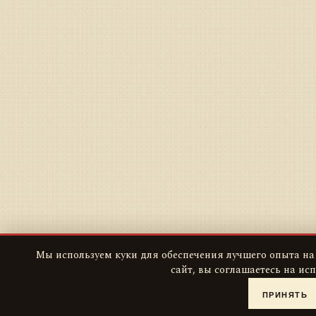
Мы используем куки для обеспечения лучшего опыта на
сайт, вы соглашаетесь на ис
ПРИНЯТЬ