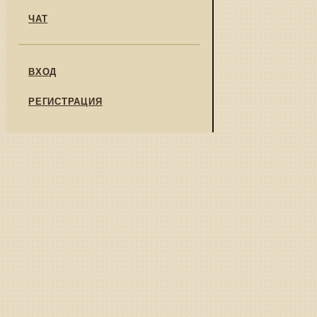
ЧАТ
ВХОД
РЕГИСТРАЦИЯ