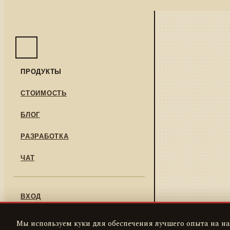
ПРОДУКТЫ
СТОИМОСТЬ
БЛОГ
РАЗРАБОТКА
ЧАТ
ВХОД
РЕГИСТРАЦИЯ
Мы используем куки для обеспечения лучшего опыта на на