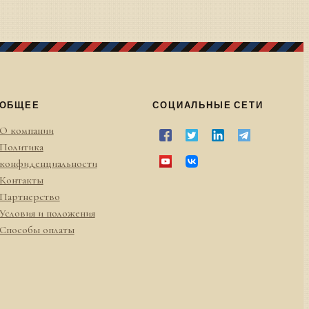
ОБЩЕЕ
СОЦИАЛЬНЫЕ СЕТИ
О компании
Политика
конфиденциальности
Контакты
Партнерство
Условия и положения
Способы оплаты