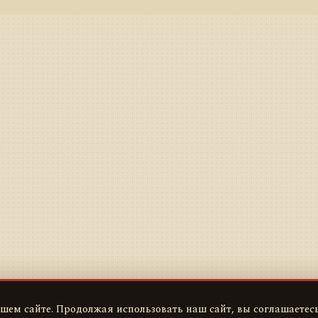
шем сайте. Продолжая использовать наш сайт, вы соглашаетесь