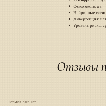
Сезонность: да
Нейронные сети:
Дивергенция: не
Уровень риска: с
Отзывы п
Отзывов пока нет