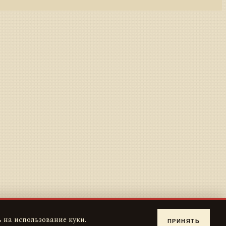
 на использование куки.
ПРИНЯТЬ