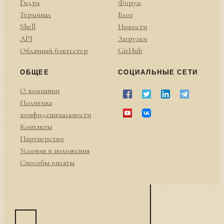
Гидра
Форум
Терминал
Блог
Shell
Новости
API
Загрузки
Облачный бэктестер
GitHub
ОБЩЕЕ
СОЦИАЛЬНЫЕ СЕТИ
О компании
Политика
конфиденциальности
Контакты
Партнерство
Условия и положения
Способы оплаты