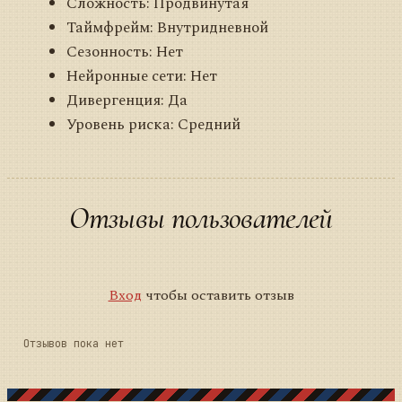
Сложность: Продвинутая
Таймфрейм: Внутридневной
Сезонность: Нет
Нейронные сети: Нет
Дивергенция: Да
Уровень риска: Средний
Отзывы пользователей
Вход
чтобы оставить отзыв
Отзывов пока нет