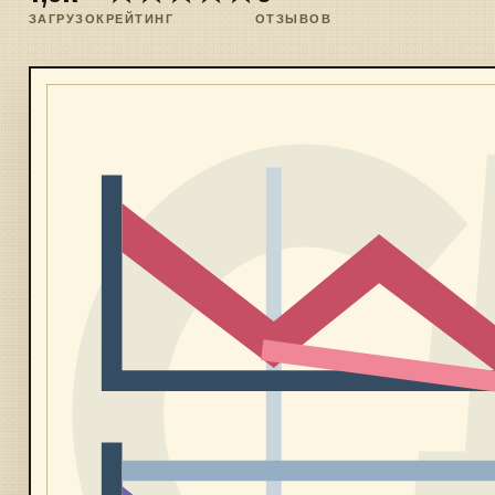
ЗАГРУЗОК
РЕЙТИНГ
ОТЗЫВОВ