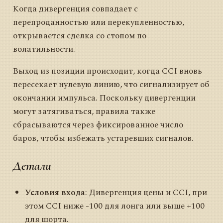
Когда дивергенция совпадает с
перепроданностью или перекупленностью,
открывается сделка со стопом по
волатильности.
Выход из позиции происходит, когда CCI вновь
пересекает нулевую линию, что сигнализирует об
окончании импульса. Поскольку дивергенции
могут затягиваться, правила также
сбрасываются через фиксированное число
баров, чтобы избежать устаревших сигналов.
Детали
Условия входа
: Дивергенция цены и CCI, при
этом CCI ниже -100 для лонга или выше +100
для шорта.