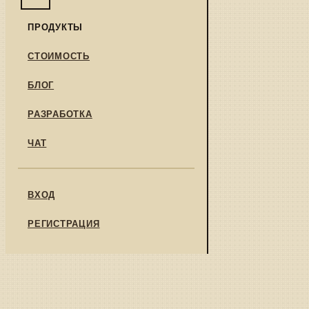
ПРОДУКТЫ
СТОИМОСТЬ
БЛОГ
РАЗРАБОТКА
ЧАТ
ВХОД
РЕГИСТРАЦИЯ