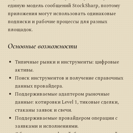
единую модель сообщений StockSharp, поэтому
приложения могут использовать одинаковые
подписки и рабочие процессы для разных
площадок.
Основные возможности
Типичные рынки и инструменты: цифровые
активы.
Поиск инструментов и получение справочных
данных провайдера.
Поддерживаемые адаптером рыночные
данные: котировки Level 1, тиковые сделки,
стаканы заявок и свечи.
Поддерживаемые провайдером операции с
заявками и исполнениями.