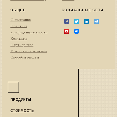
ОБЩЕЕ
СОЦИАЛЬНЫЕ СЕТИ
О компании
Политика
конфиденциальности
Контакты
Партнерство
Условия и положения
Способы оплаты
ПРОДУКТЫ
СТОИМОСТЬ