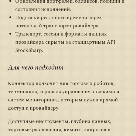
Обновления портфелей, балансов, позиций и
состояния исполнений.
Подписки реального времени через
потоковый транспорт провайдера.
Транспорт, сессии и форматы данных
провайдера скрыты за стандартным API
StockSharp.
Для чего подходит
Коннектор подходит для торговых роботов,
терминалов, сервисов управления заявками и
систем мониторинга, которым нужен прямой
доступ к провайдеру.
Доступные инструменты, глубина данных,
торговые разрешения, лимиты запросов и