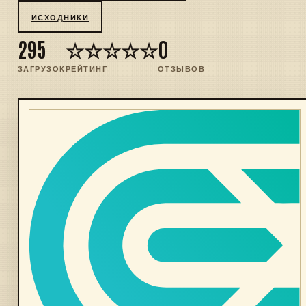
ИСХОДНИКИ
295
☆☆☆☆☆
0
ЗАГРУЗОК
РЕЙТИНГ
ОТЗЫВОВ