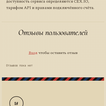
доступность сервиса определяются CEX.IO,
тарифом API и правами подключённого счёта.
Отзывы пользователей
Вход
чтобы оставить отзыв
Отзывов пока нет
S#